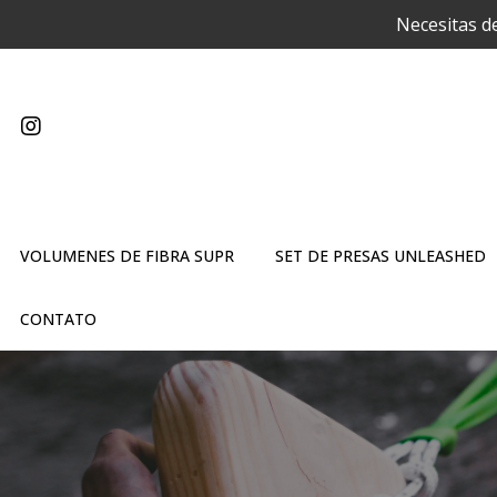
Necesitas d
VOLUMENES DE FIBRA SUPR
SET DE PRESAS UNLEASHED
CONTATO