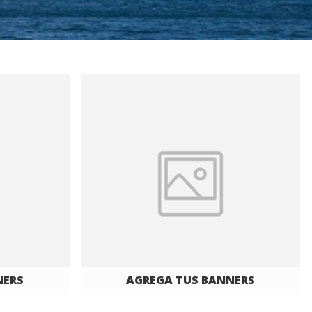
NERS
AGREGA TUS BANNERS