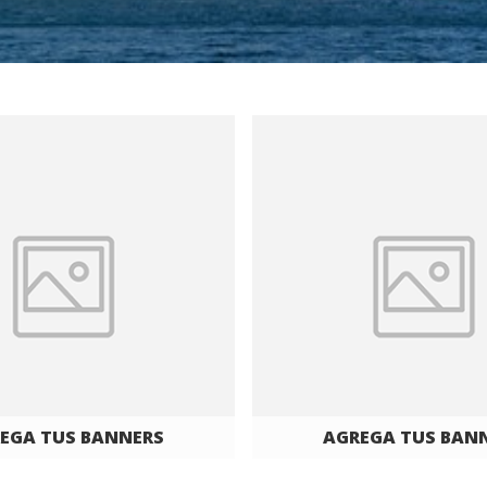
EGA TUS BANNERS
AGREGA TUS BAN