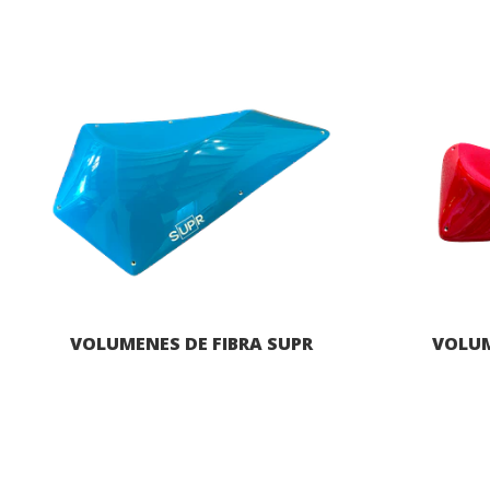
VOLUMENES DE FIBRA SUPR
VOLUM