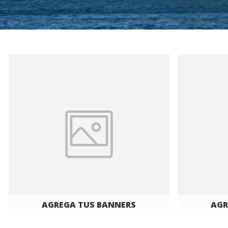
AGREGA TUS BANNERS
AGR