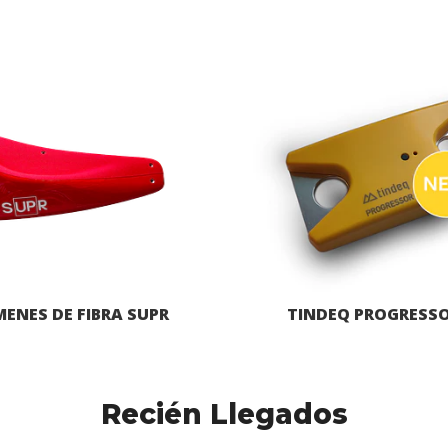
ENES DE FIBRA SUPR
TINDEQ PROGRESSO
Recién Llegados