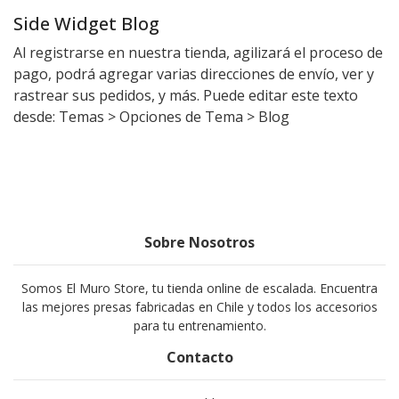
Side Widget Blog
Al registrarse en nuestra tienda, agilizará el proceso de
pago, podrá agregar varias direcciones de envío, ver y
rastrear sus pedidos, y más. Puede editar este texto
desde: Temas > Opciones de Tema > Blog
Sobre Nosotros
Somos El Muro Store, tu tienda online de escalada. Encuentra
las mejores presas fabricadas en Chile y todos los accesorios
para tu entrenamiento.
Contacto