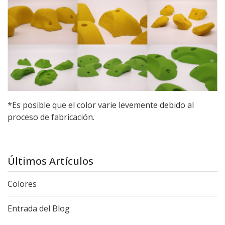
*Es posible que el color varie levemente debido al
proceso de fabricación.
Últimos Artículos
Colores
Entrada del Blog