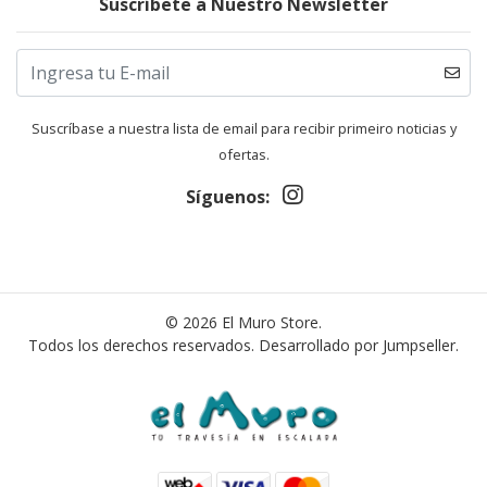
Suscríbete a Nuestro Newsletter
Suscríbase a nuestra lista de email para recibir primeiro noticias y
ofertas.
Síguenos:
© 2026 El Muro Store.
Todos los derechos reservados.
Desarrollado por Jumpseller
.