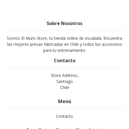
Sobre Nosotros
Somos El Muro Store, tu tienda online de escalada. Encuentra
las mejores presas fabricadas en Chile y todos los accesorios
para tu entrenamiento.
Contacto
Store Address,
Santiago
Chile
Menú
Contacto