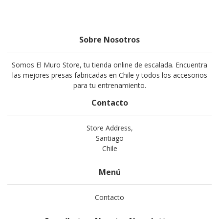
Sobre Nosotros
Somos El Muro Store, tu tienda online de escalada. Encuentra
las mejores presas fabricadas en Chile y todos los accesorios
para tu entrenamiento.
Contacto
Store Address,
Santiago
Chile
Menú
Contacto