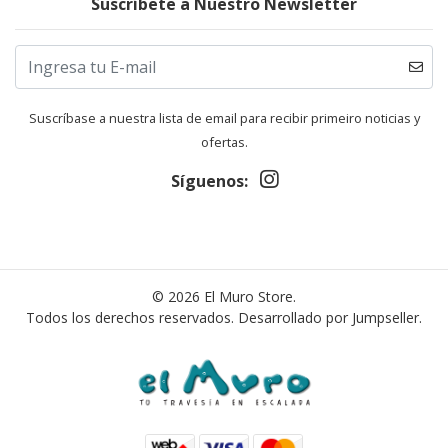
Suscríbete a Nuestro Newsletter
Suscríbase a nuestra lista de email para recibir primeiro noticias y
ofertas.
Síguenos:
© 2026 El Muro Store.
Todos los derechos reservados.
Desarrollado por Jumpseller
.