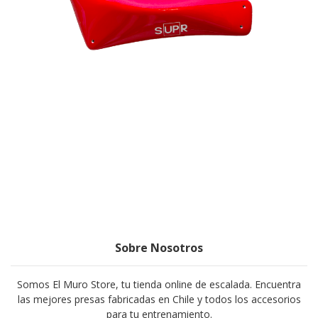
Sobre Nosotros
Somos El Muro Store, tu tienda online de escalada. Encuentra
las mejores presas fabricadas en Chile y todos los accesorios
para tu entrenamiento.