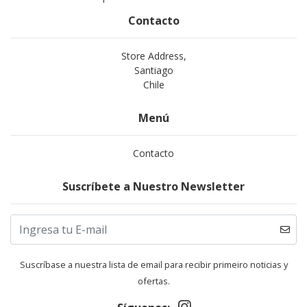
Contacto
Store Address,
Santiago
Chile
Menú
Contacto
Suscríbete a Nuestro Newsletter
Suscríbase a nuestra lista de email para recibir primeiro noticias y
ofertas.