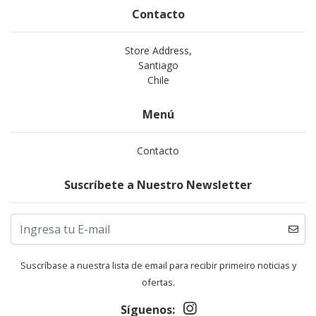
Contacto
Store Address,
Santiago
Chile
Menú
Contacto
Suscríbete a Nuestro Newsletter
Suscríbase a nuestra lista de email para recibir primeiro noticias y
ofertas.
Síguenos: