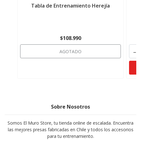
Tabla de Entrenamiento Herejía
$108.990
-
AGOTADO
Sobre Nosotros
Somos El Muro Store, tu tienda online de escalada. Encuentra
las mejores presas fabricadas en Chile y todos los accesorios
para tu entrenamiento.