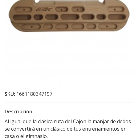
SKU:
1661180347197
Descripción
Al igual que la clásica ruta del Cajón la manjar de dedos
se convertirá en un clásico de tus entrenamientos en
casa o el gimnasio.