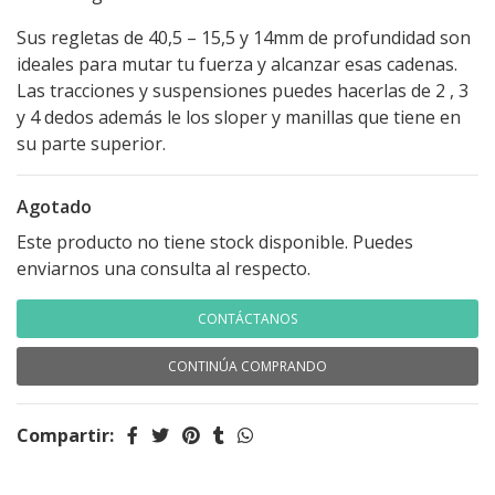
Sus regletas de 40,5 – 15,5 y 14mm de profundidad son
ideales para mutar tu fuerza y alcanzar esas cadenas.
Las tracciones y suspensiones puedes hacerlas de 2 , 3
y 4 dedos además le los sloper y manillas que tiene en
su parte superior.
Agotado
Este producto no tiene stock disponible. Puedes
enviarnos una consulta al respecto.
CONTÁCTANOS
CONTINÚA COMPRANDO
Compartir: