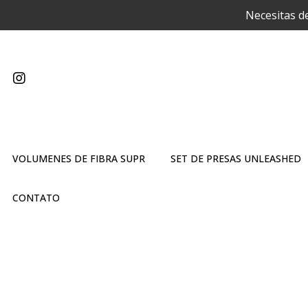
Necesitas d
VOLUMENES DE FIBRA SUPR
SET DE PRESAS UNLEASHED
CONTATO