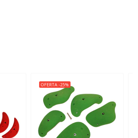
OFERTA -25%