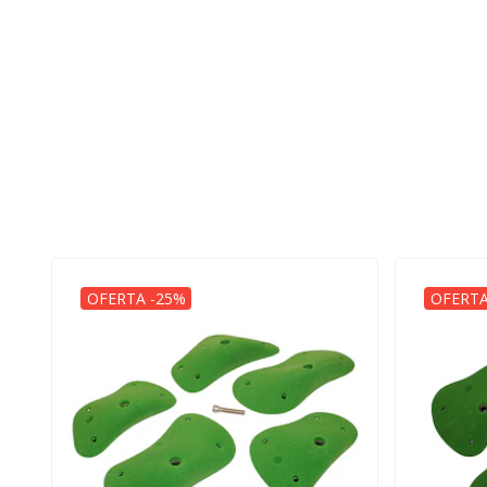
OFERTA -25%
OFERTA