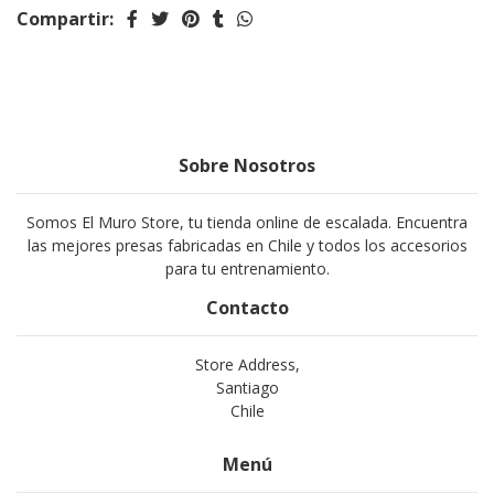
Compartir:
Sobre Nosotros
Somos El Muro Store, tu tienda online de escalada. Encuentra
las mejores presas fabricadas en Chile y todos los accesorios
para tu entrenamiento.
Contacto
Store Address,
Santiago
Chile
Menú