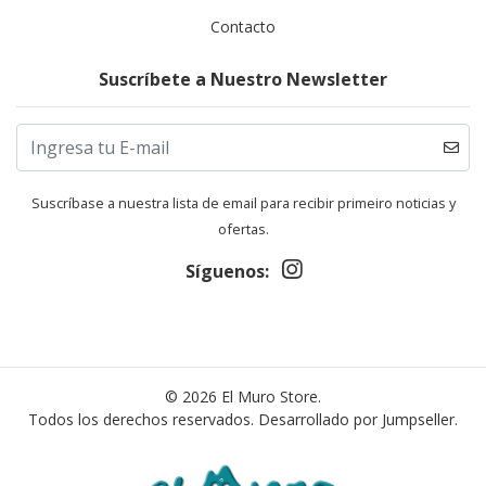
Contacto
Suscríbete a Nuestro Newsletter
Suscríbase a nuestra lista de email para recibir primeiro noticias y
ofertas.
Síguenos:
© 2026 El Muro Store.
Todos los derechos reservados.
Desarrollado por Jumpseller
.