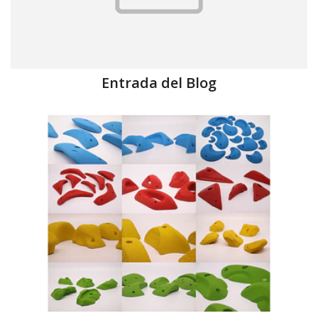
Entrada del Blog