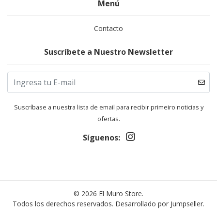
Menú
Contacto
Suscríbete a Nuestro Newsletter
Suscríbase a nuestra lista de email para recibir primeiro noticias y
ofertas.
Síguenos:
© 2026 El Muro Store.
Todos los derechos reservados.
Desarrollado por Jumpseller
.