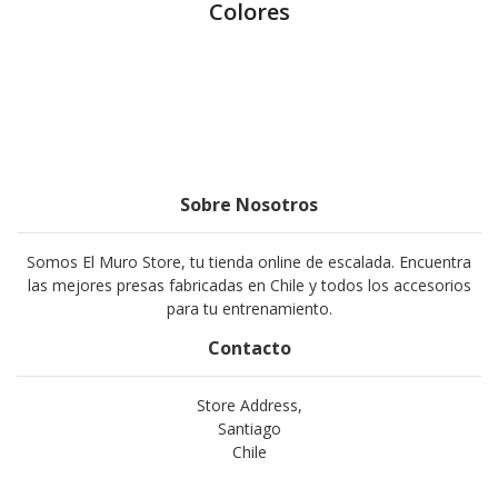
Colores
Sobre Nosotros
Somos El Muro Store, tu tienda online de escalada. Encuentra
las mejores presas fabricadas en Chile y todos los accesorios
para tu entrenamiento.
Contacto
Store Address,
Santiago
Chile